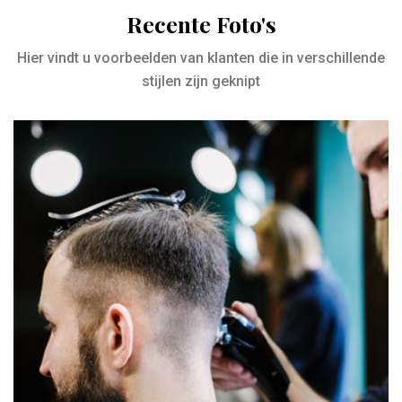
Recente Foto's
Hier vindt u voorbeelden van klanten die in verschillende
stijlen zijn geknipt